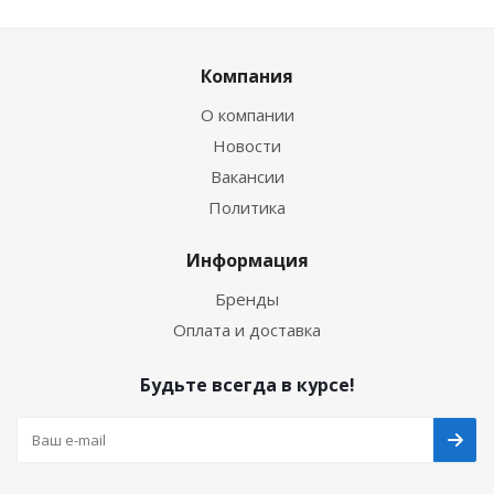
Компания
О компании
Новости
Вакансии
Политика
Информация
Бренды
Оплата и доставка
Будьте всегда в курсе!