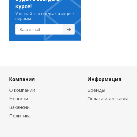
курсе!
Узнавайте о скидках и акциях
первым
Компания
Информация
О компании
Бренды
Новости
Оплата и доставка
Вакансии
Политика