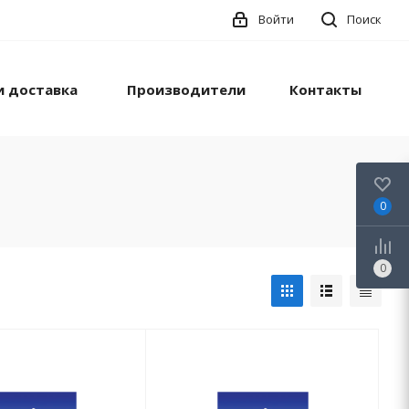
Войти
Поиск
и доставка
Производители
Контакты
0
0