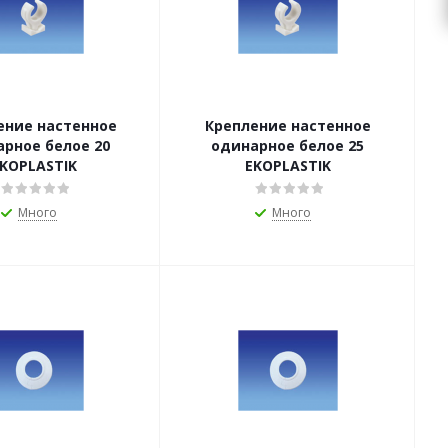
ение настенное
Крепление настенное
е белое 20
одинарное белое 25
KOPLASTIK
EKOPLASTIK
Много
Много