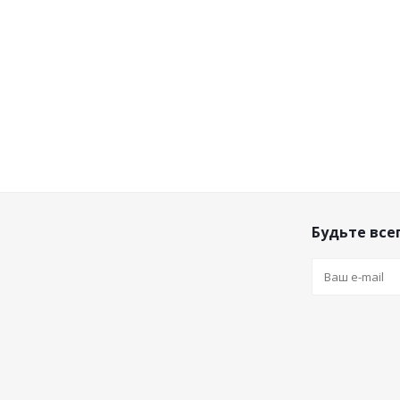
Будьте всег