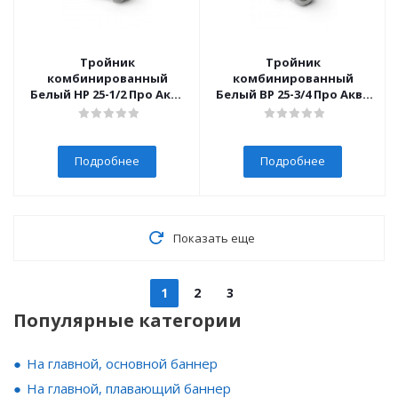
Тройник
Тройник
комбинированный
комбинированный
Белый НР 25-1/2 Про Аква
Белый ВР 25-3/4 Про Аква
(10/100)
(10/80)
Подробнее
Подробнее
Показать еще
1
2
3
Популярные категории
На главной, основной баннер
На главной, плавающий баннер