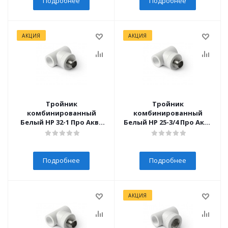
Подробнее
Подробнее
АКЦИЯ
АКЦИЯ
Тройник
Тройник
комбинированный
комбинированный
Белый НР 32-1 Про Аква
Белый НР 25-3/4 Про Аква
(5/40)
(10/50)
Подробнее
Подробнее
АКЦИЯ