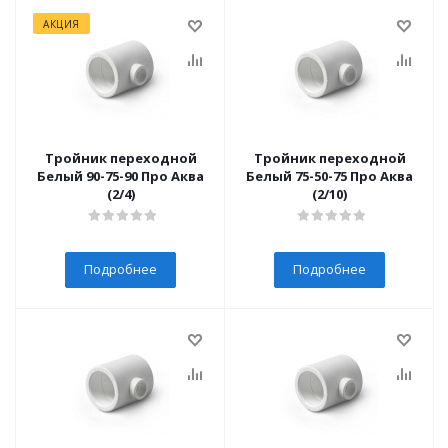
АКЦИЯ
Тройник переходной
Тройник переходной
Белый 90-75-90 Про Аква
Белый 75-50-75 Про Аква
(2/4)
(2/10)
Подробнее
Подробнее