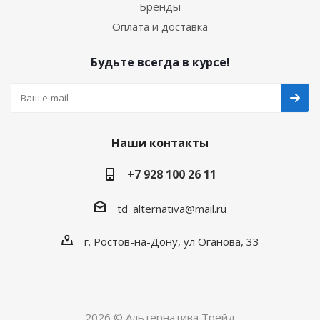
Бренды
Оплата и доставка
Будьте всегда в курсе!
Наши контакты
+7 928 100 26 11
td_alternativa@mail.ru
г. Ростов-на-Дону, ул Оганова, 33
2026 © Альтернатива Трейд