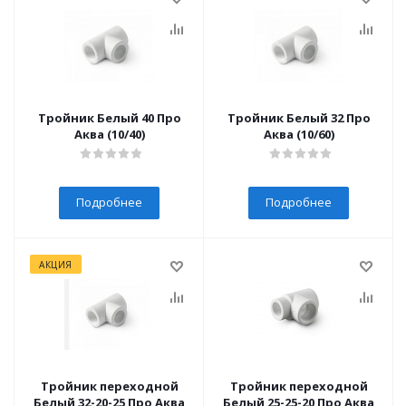
Тройник Белый 40 Про
Тройник Белый 32 Про
Аква (10/40)
Аква (10/60)
Подробнее
Подробнее
АКЦИЯ
Тройник переходной
Тройник переходной
Белый 32-20-25 Про Аква
Белый 25-25-20 Про Аква