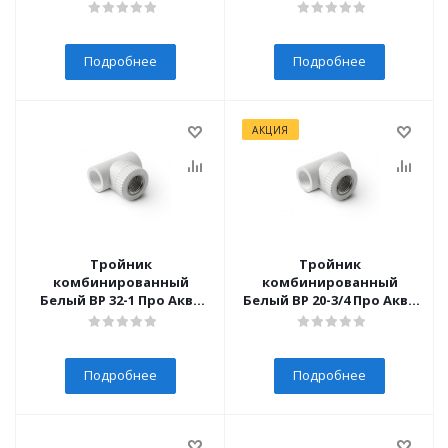
(10/80)
(10/60)
Подробнее
Подробнее
АКЦИЯ
Тройник
Тройник
комбинированный
комбинированный
Белый ВР 32-1 Про Аква
Белый ВР 20-3/4 Про Аква
(10/50)
(10/100)
Подробнее
Подробнее