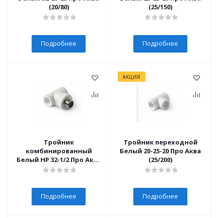
(20/80)
(25/150)
Подробнее
Подробнее
АКЦИЯ
Тройник
Тройник переходной
комбинированный
Белый 20-25-20 Про Аква
Белый НР 32-1/2 Про Аква
(25/200)
(10/60)
Подробнее
Подробнее