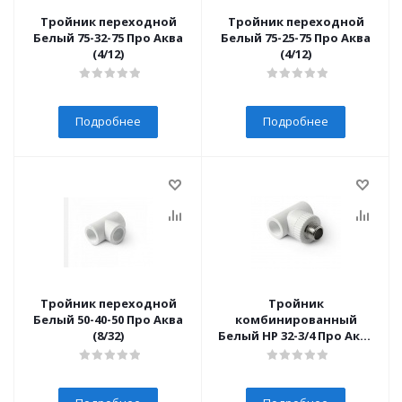
Тройник переходной
Тройник переходной
Белый 75-32-75 Про Аква
Белый 75-25-75 Про Аква
(4/12)
(4/12)
Подробнее
Подробнее
Тройник переходной
Тройник
Белый 50-40-50 Про Аква
комбинированный
(8/32)
Белый НР 32-3/4 Про Аква
(10/60)