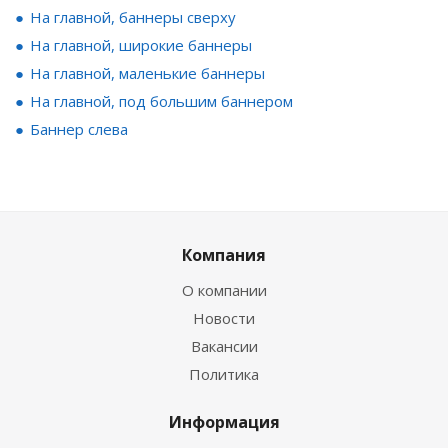
На главной, баннеры сверху
На главной, широкие баннеры
На главной, маленькие баннеры
На главной, под большим баннером
Баннер слева
Компания
О компании
Новости
Вакансии
Политика
Информация