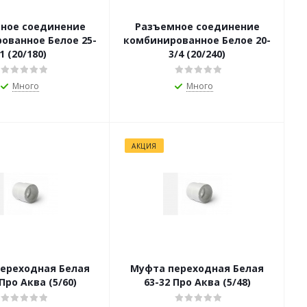
ное соединение
Разъемное соединение
ованное Белое 25-
комбинированное Белое 20-
1 (20/180)
3/4 (20/240)
Много
Много
АКЦИЯ
ереходная Белая
Муфта переходная Белая
 Про Аква (5/60)
63-32 Про Аква (5/48)