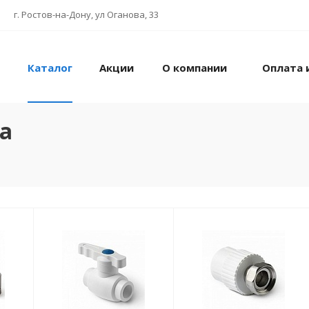
г. Ростов-на-Дону, ул Оганова, 33
Каталог
Акции
О компании
Оплата 
а