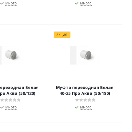
Много
Много
АКЦИЯ
ереходная Белая
Муфта переходная Белая
ро Аква (50/120)
40-25 Про Аква (50/180)
Много
Много