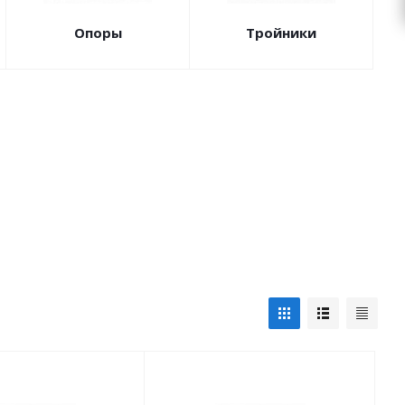
Опоры
Тройники